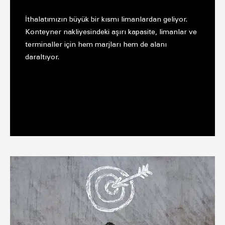
İthalatımızın büyük bir kısmı limanlardan geliyor.
Konteyner nakliyesindeki aşırı kapasite, limanlar ve
terminaller için hem marjları hem de alanı
daraltıyor.
OTOMOTİV