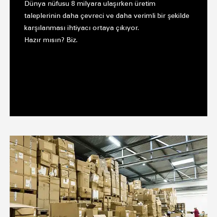
Dünya nüfusu 8 milyara ulaşırken üretim
taleplerinin daha çevreci ve daha verimli bir şekilde
karşılanması ihtiyacı ortaya çıkıyor.
Hazır mısın? Biz.
KİMYA