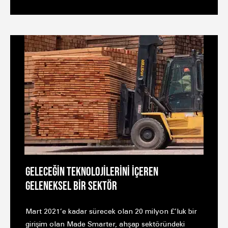
GELECEĞİN TEKNOLOJİLERİNİ İÇEREN
GELENEKSEL BİR SEKTÖR
Mart 2021’e kadar sürecek olan 20 milyon £’luk bir
girişim olan Made Smarter, ahşap sektöründeki