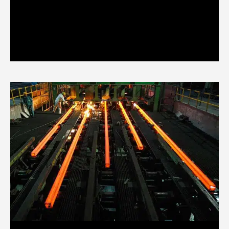
LİMANLAR VE TERMİNALLER