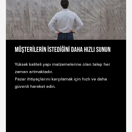
MÜŞTERİLERİN İSTEDİĞİNİ DAHA HIZLI SUNUN
Yüksek kaliteli yapı malzemelerine olan talep her
zaman artmaktadır.
Pazar ihtiyaçlarını karşılamak için hızlı ve daha
güvenli hareket edin.
İNŞAAT-YAPI