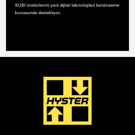
KOBİ üreticilerini yeni dijital teknolojileri benimseme
konusunda destekliyor.
AĞAÇ