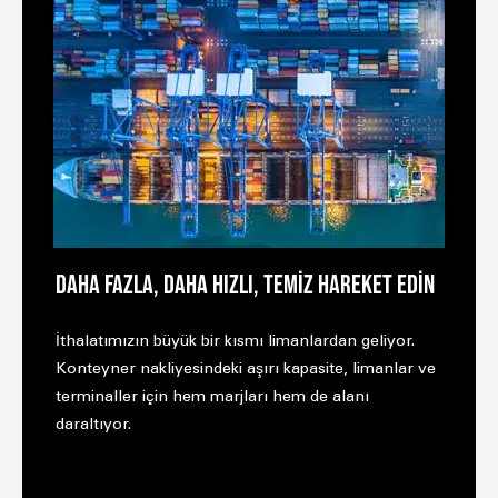
DAHA FAZLA, DAHA HIZLI, TEMİZ HAREKET EDİN
İthalatımızın büyük bir kısmı limanlardan geliyor.
Konteyner nakliyesindeki aşırı kapasite, limanlar ve
terminaller için hem marjları hem de alanı
daraltıyor.