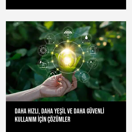
DAHA HIZLI, DAHA YEŞİL VE DAHA GÜVENLİ
KULLANIM İÇİN ÇÖZÜMLER