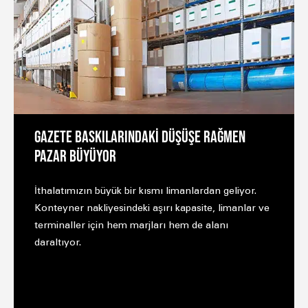
GAZETE BASKILARINDAKİ DÜŞÜŞE RAĞMEN
PAZAR BÜYÜYOR
İthalatımızın büyük bir kısmı limanlardan geliyor.
Konteyner nakliyesindeki aşırı kapasite, limanlar ve
terminaller için hem marjları hem de alanı
daraltıyor.