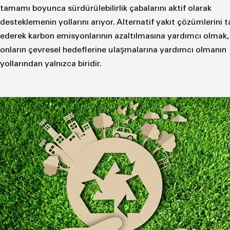
tamamı boyunca sürdürülebilirlik çabalarını aktif olarak
desteklemenin yollarını arıyor. Alternatif yakıt çözümlerini t
ederek karbon emisyonlarının azaltılmasına yardımcı olmak,
onların çevresel hedeflerine ulaşmalarına yardımcı olmanın
yollarından yalnızca biridir.