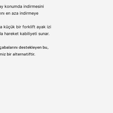
tay konumda indirmesini
ını en aza indirmeye
a küçük bir forklift ayak izi
 hareket kabiliyeti sunar.
 çabalarını destekleyen bu,
 bir alternatiftir.