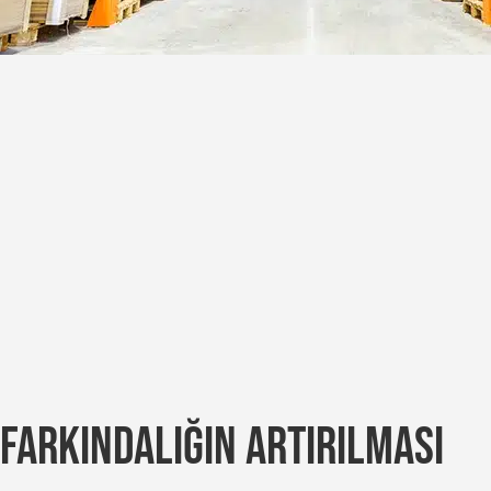
FARKINDALIĞIN ARTIRILMASI