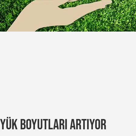
YÜK BOYUTLARI ARTIYOR