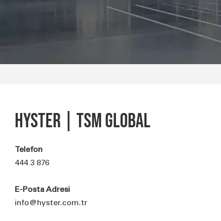
HYSTER | TSM GLOBAL
Telefon
444 3 876
E-Posta Adresi
info@hyster.com.tr