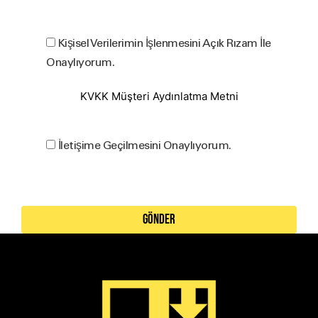
Kişisel Verilerimin İşlenmesini Açık Rızam İle
Onaylıyorum.
KVKK Müşteri Aydınlatma Metni
İletişime Geçilmesini Onaylıyorum.