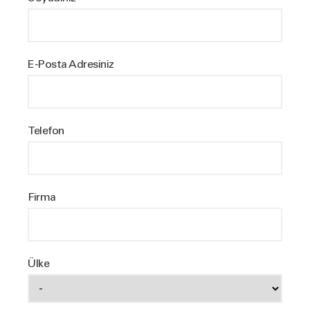
E-Posta Adresiniz
Telefon
Firma
Ülke