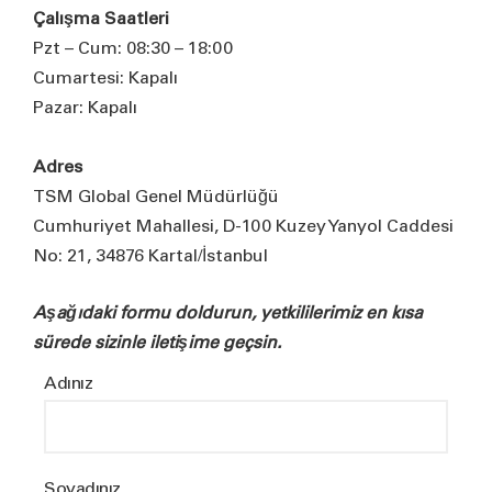
Çalışma Saatleri
Pzt – Cum: 08:30 – 18:00
Cumartesi: Kapalı
Pazar: Kapalı
Adres
TSM Global Genel Müdürlüğü
Cumhuriyet Mahallesi, D-100 Kuzey Yanyol Caddesi
No: 21, 34876 Kartal/İstanbul
Aşağıdaki formu doldurun, yetkililerimiz en kısa
sürede sizinle iletişime geçsin.
Adınız
Soyadınız