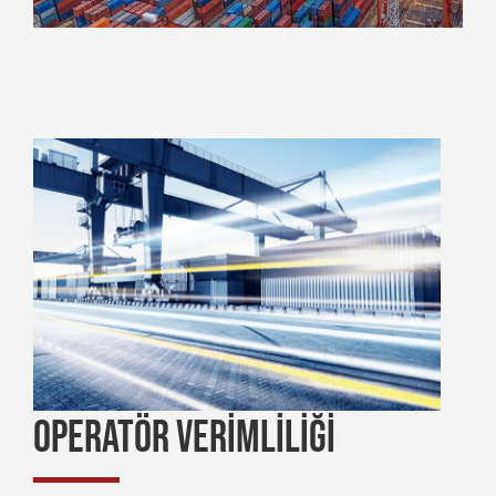
OPERATÖR VERİMLİLİĞİ