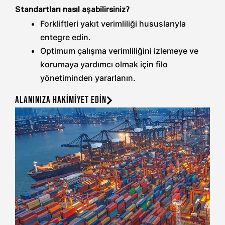
Standartları nasıl aşabilirsiniz?
Forkliftleri yakıt verimliliği hususlarıyla
entegre edin.
Optimum çalışma verimliliğini izlemeye ve
korumaya yardımcı olmak için filo
yönetiminden yararlanın.
ALANINIZA HAKİMİYET EDİN