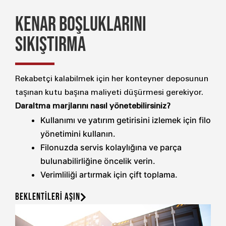
KENAR BOŞLUKLARINI
SIKIŞTIRMA
Rekabetçi kalabilmek için her konteyner deposunun
taşınan kutu başına maliyeti düşürmesi gerekiyor.
Daraltma marjlarını nasıl yönetebilirsiniz?
Kullanımı ve yatırım getirisini izlemek için filo
yönetimini kullanın.
Filonuzda servis kolaylığına ve parça
bulunabilirliğine öncelik verin.
Verimliliği artırmak için çift toplama.
BEKLENTİLERİ AŞIN