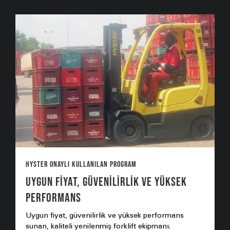
HYSTER ONAYLI KULLANILAN PROGRAM
UYGUN FİYAT, GÜVENİLİRLİK VE YÜKSEK
PERFORMANS
Uygun fiyat, güvenilirlik ve yüksek performans
sunan, kaliteli yenilenmiş forklift ekipmanı.