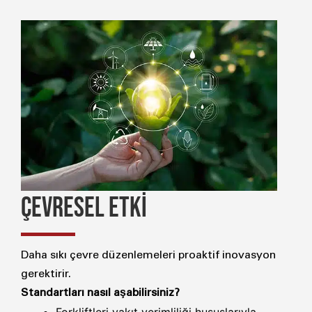
ÇEVRESEL ETKİ
Daha sıkı çevre düzenlemeleri proaktif inovasyon
gerektirir.
Standartları nasıl aşabilirsiniz?