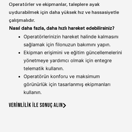
Operatörler ve ekipmanlar, taleplere ayak
uydurabilmek için daha yüksek hız ve hassasiyetle
çalışmalıdır.
Nasıl daha fazla, daha hızlı hareket edebilirsiniz?
Operatörlerinizin hareket halinde kalmasını
sağlamak için filonuzun bakımını yapın.
Ekipman erişimini ve eğitim güncellemelerini
yönetmeye yardımcı olmak için entegre
telematik kullanın.
Operatörün konforu ve maksimum
görünürlük için tasarlanmış ekipmanları
kullanın.
VERİMLİLİK İLE SONUÇ ALIN