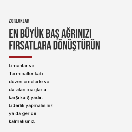
ZORLUKLAR
EN BÜYÜK BAŞ AĞRINIZI
FIRSATLARA DÖNÜŞTÜRÜN
Limanlar ve
Terminaller katı
düzenlemelerle ve
daralan marjlarla
karşı karşıyadır.
Liderlik yapmalısınız
ya da geride
kalmalısınız.