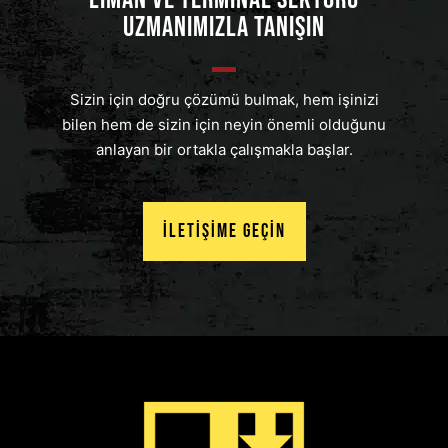
UZMANIMIZLA TANIŞIN
Sizin için doğru çözümü bulmak, hem işinizi
bilen hem de sizin için neyin önemli olduğunu
anlayan bir ortakla çalışmakla başlar.
İletişime Geçin