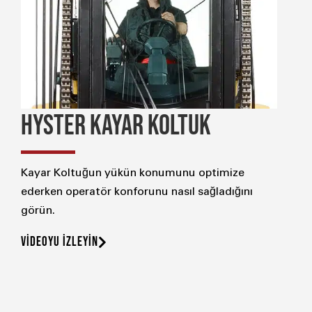
HYSTER KAYAR KOLTUK
Kayar Koltuğun yükün konumunu optimize
ederken operatör konforunu nasıl sağladığını
görün.
VİDEOYU İZLEYİN