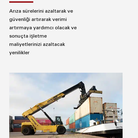
Arıza sürelerini azaltarak ve
güvenliği artırarak verimi
artırmaya yardımcı olacak ve
sonuçta işletme
maliyetlerinizi azaltacak
yenilikler