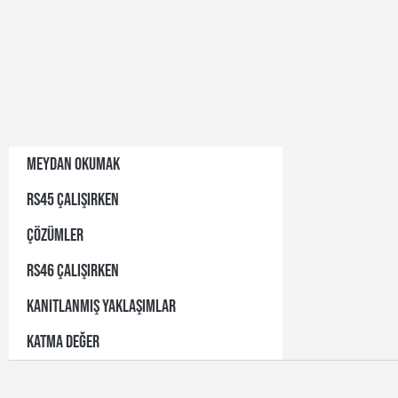
MEYDAN OKUMAK
RS45 ÇALIŞIRKEN
ÇÖZÜMLER
RS46 ÇALIŞIRKEN
KANITLANMIŞ YAKLAŞIMLAR
KATMA DEĞER