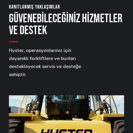
KANITLANMIŞ YAKLAŞIMLAR
GÜVENEBİLECEĞİNİZ HİZMETLER
VE DESTEK
Hyster, operasyonlarınız için
dayanıklı forkliftlere ve bunları
destekleyecek servis ve desteğe
sahiptir.