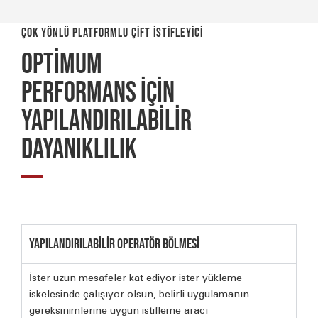
ÇOK YÖNLÜ PLATFORMLU ÇİFT İSTİFLEYİCİ
OPTİMUM
PERFORMANS İÇİN
YAPILANDIRILABİLİR
DAYANIKLILIK
YAPILANDIRILABİLİR OPERATÖR BÖLMESİ
İster uzun mesafeler kat ediyor ister yükleme
iskelesinde çalışıyor olsun, belirli uygulamanın
gereksinimlerine uygun istifleme aracı