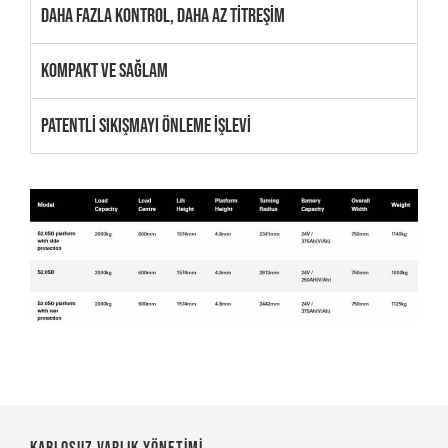
DAHA FAZLA KONTROL, DAHA AZ TİTREŞİM
KOMPAKT VE SAĞLAM
PATENTLİ SIKIŞMAYI ÖNLEME İŞLEVİ